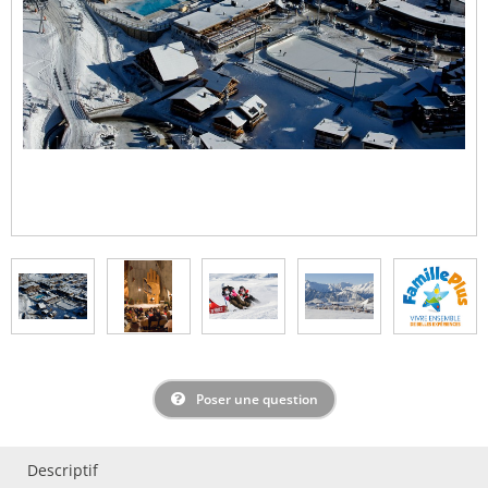
Poser une question
Descriptif