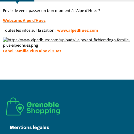
Envie de venir passer un bon moment à l'Alpe d'Huez ?
W
ebcams Alpe d'Huez
Toutes les infos sur la station :
www.alpedhuez.com
Label Famille Plus Alpe d'Huez
Mentions légales