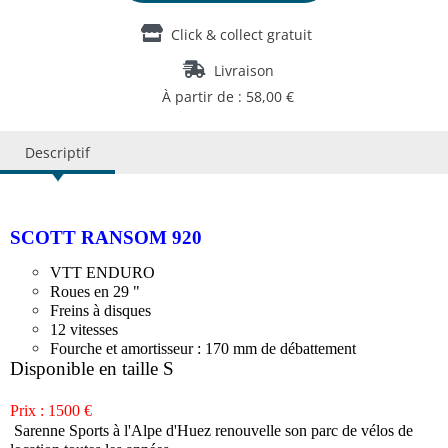
Click & collect gratuit
Livraison
À partir de : 58,00 €
Descriptif
SCOTT RANSOM 920
VTT ENDURO
Roues en 29 "
Freins à disques
12 vitesses
Fourche et amortisseur : 170 mm de débattement
Disponible en taille S
Prix : 1500 €
Sarenne Sports à l'Alpe d'Huez renouvelle son parc de vélos de