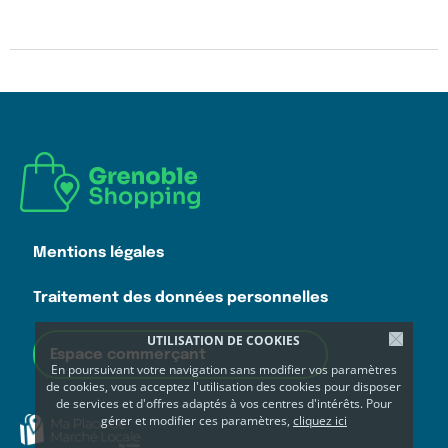
Mentions légales
Traitement des données personnelles
UTILISATION DE COOKIES
Espace commerçant
En poursuivant votre navigation sans modifier vos paramètres
de cookies, vous acceptez l'utilisation des cookies pour disposer
de services et d'offres adaptés à vos centres d'intérêts. Pour
gérer et modifier ces paramètres,
cliquez ici