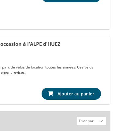
occasion à l'ALPE d'HUEZ
 parc de vélos de location toutes les années. Ces vélos
èrement révisés.
Ajouter au panier