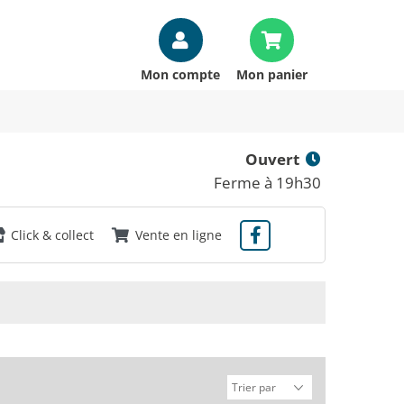
Mon compte
Mon panier
Ouvert
Ferme à 19h30
Click & collect
Vente en ligne