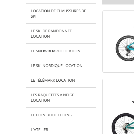
LOCATION DE CHAUSSURES DE
SKI
LE SKI DE RANDONNÉE
LOCATION
LE SNOWBOARD LOCATION
LE SKI NORDIQUE LOCATION
LE TÉLÉMARK LOCATION
LES RAQUETTES À NEIGE
LOCATION
LE COIN BOOT FITTING
L'ATELIER