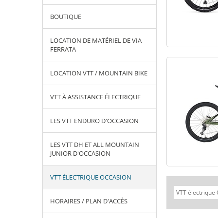
BOUTIQUE
LOCATION DE MATÉRIEL DE VIA
FERRATA
LOCATION VTT / MOUNTAIN BIKE
VTT À ASSISTANCE ÉLECTRIQUE
LES VTT ENDURO D'OCCASION
LES VTT DH ET ALL MOUNTAIN
JUNIOR D'OCCASION
VTT ÉLECTRIQUE OCCASION
HORAIRES / PLAN D'ACCÈS