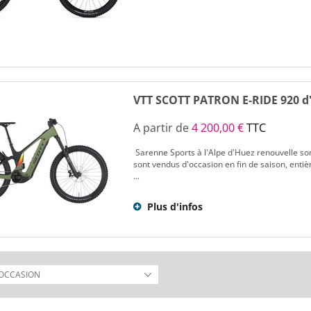
VTT SCOTT PATRON E-RIDE 920 d'
A partir de
4 200,00 €
TTC
Sarenne Sports à l'Alpe d'Huez renouvelle son
sont vendus d'occasion en fin de saison, enti
...
Plus d'infos