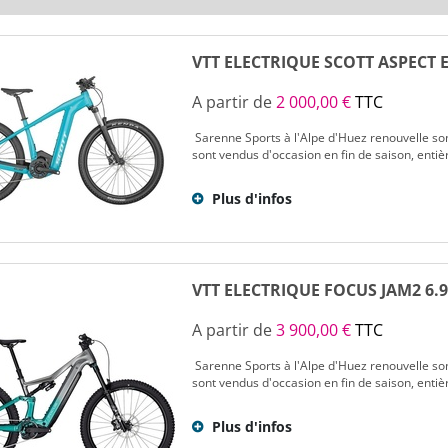
VTT ELECTRIQUE SCOTT ASPECT 
A partir de
2 000,00 €
TTC
Sarenne Sports à l'Alpe d'Huez renouvelle son
sont vendus d'occasion en fin de saison, entiè
Plus d'infos
VTT ELECTRIQUE FOCUS JAM2 6.
A partir de
3 900,00 €
TTC
Sarenne Sports à l'Alpe d'Huez renouvelle son
sont vendus d'occasion en fin de saison, entiè
Plus d'infos